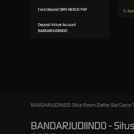
Cara Deposit QRIS NEXUS PAY
5. Apa
Deposit Virtual Account
BANDARJUDIINDO
BANDARJUDIINDO: Situs Resmi Daftar Slot Gaco
BANDARJUDIINDO - Situs