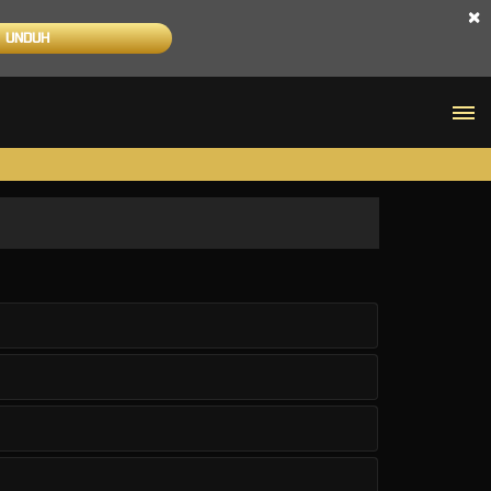
×
UNDUH