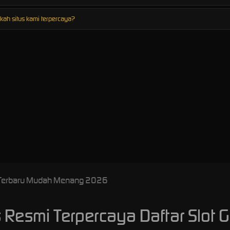
kah situs kami terpercaya?
r Terbaru Mudah Menang 2026
 Resmi Terpercaya Daftar Slot