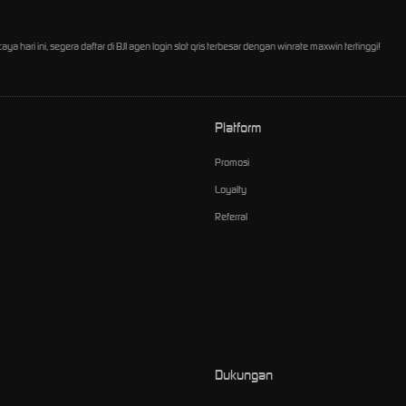
a hari ini, segera daftar di BJI agen login slot qris terbesar dengan winrate maxwin tertinggi!
Platform
Promosi
Loyalty
Referral
Dukungan